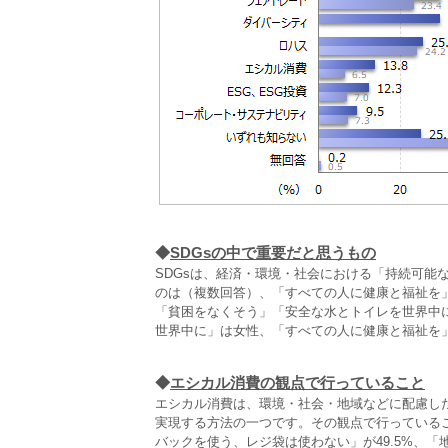
◆
SDGsの中で重要だと思うもの
SDGsは、経済・環境・社会における「持続可能
のは（複数回答）、「すべての人に健康と福祉を」
「貧困をなくそう」「安全な水とトイレを世界中
世界中に」は女性、「すべての人に健康と福祉を
◆
エシカル消費の観点で行っていること
エシカル消費は、環境・社会・地域などに配慮し
実現する方法の一つです。その観点で行っているこ
バックを使う、レジ袋は使わない」が49.5%、