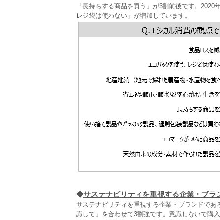
「長持ちする商品を買う」が3割前後です。202
レジ袋は使わない」が増加しています。
◆
サステナビリティを重視する企業・ブラ
サステナビリティを重視する企業・ブランドであ
識して」を合わせて3割強です。意識しないで購入