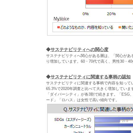
◆
サステナビリティへの関心度
サステナビリティへ関心がある層は、「関心がある
り増加しています。60・70代で高く、男性30・
◆
サステナビリティに関連する事柄の認知
サステナビリティに関連する事柄で内容を知ってい
65.3%で2020年調査と比べて大きく増加してい
「ダイバーシティ」が各3割で続きます。「ESG
ード」「ロハス」は女性で高い傾向です。