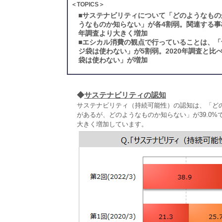
＜TOPICS＞
■
サステナビリティについて「どのようなもの
うなものか知らない」が各4割弱。関連する事柄
年調査より大きく増加
■
エシカル消費の観点で行っていることは、「
ジ袋は使わない」が5割弱。2020年調査と
袋は使わない」が増加
◆
サステナビリティの認知
サステナビリティ（持続可能性）の認知は、「どの
があるが、どのようなものか知らない」が39.0%
大きく増加しています。