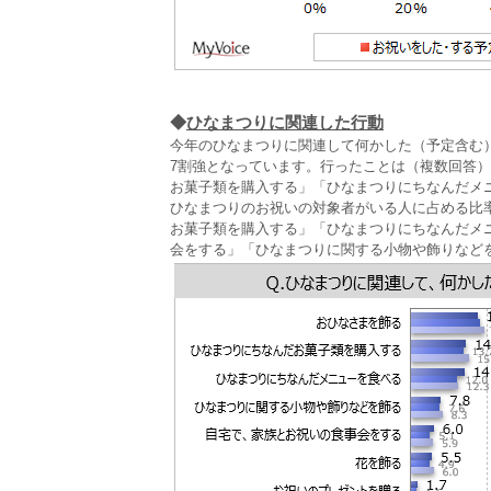
◆
ひなまつりに関連した行動
今年のひなまつりに関連して何かした（予定含む
7割強となっています。行ったことは（複数回答）
お菓子類を購入する」「ひなまつりにちなんだメニ
ひなまつりのお祝いの対象者がいる人に占める比
お菓子類を購入する」「ひなまつりにちなんだメ
会をする」「ひなまつりに関する小物や飾りなど