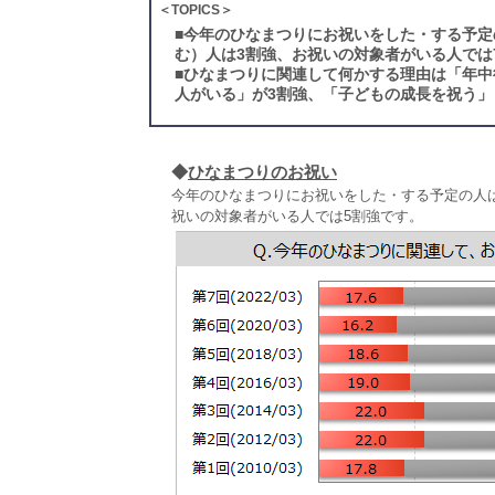
＜TOPICS＞
■
今年のひなまつりにお祝いをした・する予定
む）人は3割強、お祝いの対象者がいる人では
■
ひなまつりに関連して何かする理由は「年中
人がいる」が3割強、「子どもの成長を祝う」
◆
ひなまつりのお祝い
今年のひなまつりにお祝いをした・する予定の人は1
祝いの対象者がいる人では5割強です。