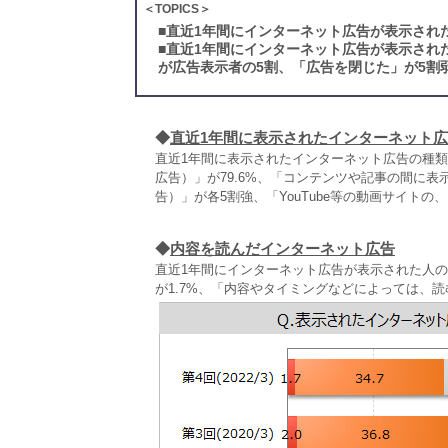
＜TOPICS＞
■
直近1年間にインターネット広告が表示され
■
直近1年間にインターネット広告が表示され
が広告表示者の5割、「広告を閉じた」が5割
◆
直近1年間に表示されたインターネット
直近1年間に表示されたインターネット広告の種
広告）」が79.6%、「コンテンツや記事の間に
告）」が各5割強、「YouTube等の動画サイトの
◆
内容を読んだインターネット広告
直近1年間にインターネット広告が表示された人の
が1.7%、「内容やタイミングなどによっては、読