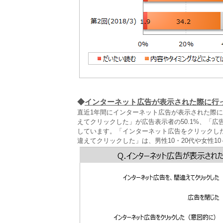
◆
インターネット広告が表示された際に行
直近1年間にインターネット広告が表示された際
えてクリックした」が広告表示者の50.1%、「広告
しています。「インターネット広告をクリックした
違えてクリックした」は、男性10・20代や女性10