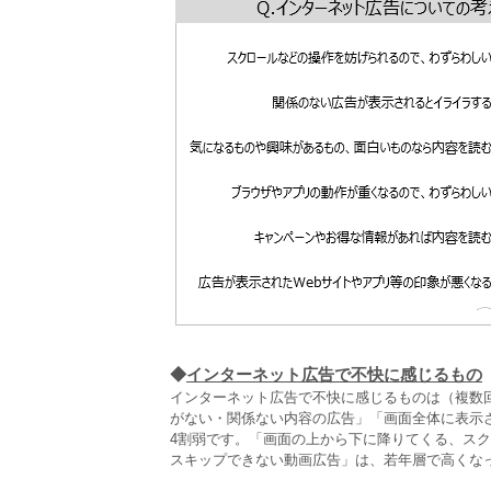
◆
インターネット広告で不快に感じるもの
インターネット広告で不快に感じるものは（複数回
がない・関係ない内容の広告」「画面全体に表示
4割弱です。「画面の上から下に降りてくる、スクロ
スキップできない動画広告」は、若年層で高くな