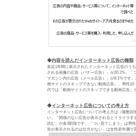
◆
内容を読んだインターネット広告の種類
直近1年間に表示されたインターネット広告のう
される画像の広告（バナー広告）」が20.2%、「
マガジン内の広告（メール広告）」が8.1%です。
画サイトのスキップできない動画広告」、男性10・
代では「動画サイトのスキップできる動画広告」
◆
インターネット広告についての考え方
インターネット広告についての考え方は（複数回
い」「関係のない広告が表示されるとイライラす
読む」が各3割強です。「つい見てしまう」は男
告が表示されるのは仕方がない」は女性若年層で