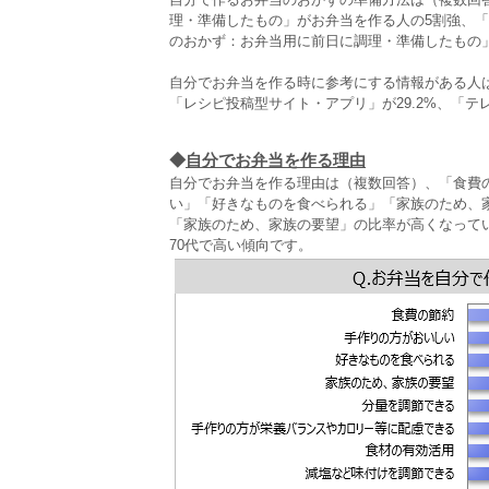
理・準備したもの」がお弁当を作る人の5割強、
のおかず：お弁当用に前日に調理・準備したもの」
自分でお弁当を作る時に参考にする情報がある人
「レシピ投稿型サイト・アプリ」が29.2%、「
◆
自分でお弁当を作る理由
自分でお弁当を作る理由は（複数回答）、「食費の
い」「好きなものを食べられる」「家族のため、
「家族のため、家族の要望」の比率が高くなって
70代で高い傾向です。