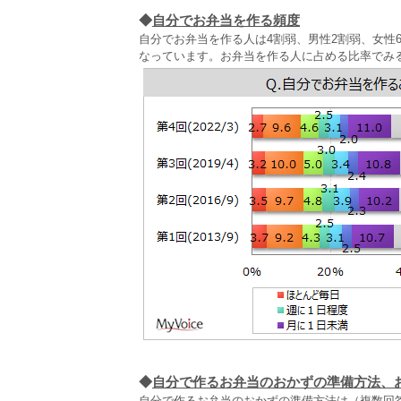
◆
自分でお弁当を作る頻度
自分でお弁当を作る人は4割弱、男性2割弱、女性6
なっています。お弁当を作る人に占める比率でみる
◆
自分で作るお弁当のおかずの準備方法、
自分で作るお弁当のおかずの準備方法は（複数回