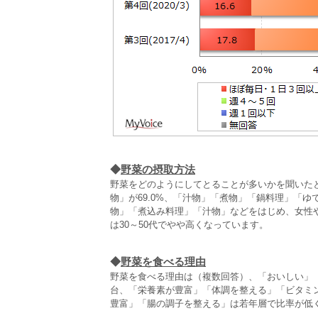
◆
野菜の摂取方法
野菜をどのようにしてとることが多いかを聞いたと
物」が69.0%、「汁物」「煮物」「鍋料理」「
物」「煮込み料理」「汁物」などをはじめ、女性
は30～50代でやや高くなっています。
◆
野菜を食べる理由
野菜を食べる理由は（複数回答）、「おいしい」
台、「栄養素が豊富」「体調を整える」「ビタミ
豊富」「腸の調子を整える」は若年層で比率が低