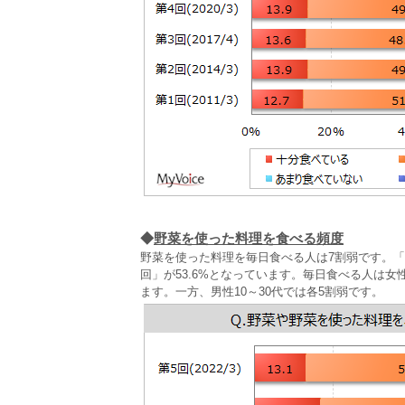
◆
野菜を使った料理を食べる頻度
野菜を使った料理を毎日食べる人は7割弱です。「ほ
回」が53.6%となっています。毎日食べる人は女
ます。一方、男性10～30代では各5割弱です。