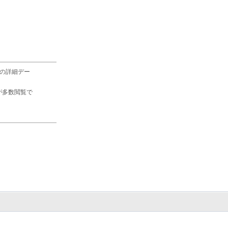
の詳細デー
が多数閲覧で