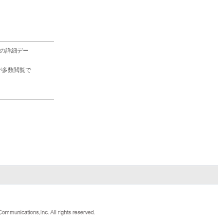
の詳細デー
が多数閲覧で