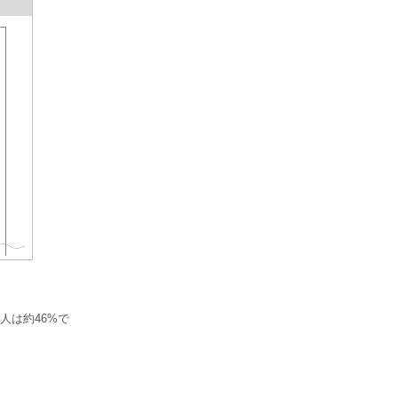
人は約46%で