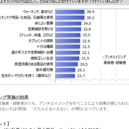
ング実施の効果
実施者・経験者のうち、アンチエイジングを行うことにより効果が感じられた
れない人は1割強、「どちらともいえない」が4割となっています。
ント】