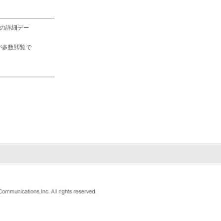
の詳細デー
が多数閲覧で