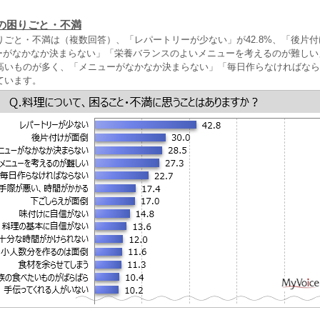
の困りごと・不満
りごと・不満は（複数回答）、「レパートリーが少ない」が42.8%、「後片
ニューがなかなか決まらない」「栄養バランスのよいメニューを考えるのが難しい
高いものが多く、「メニューがなかなか決まらない」「毎日作らなければなら
ています。