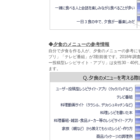
◆
夕食のメニューの参考情報
自分で夕食を作る人が、夕食のメニューの参考に
プリ」「テレビ番組」が3割前後です。2018年
ー投稿型レシピサイト・アプリ」は女性30・40
ます。