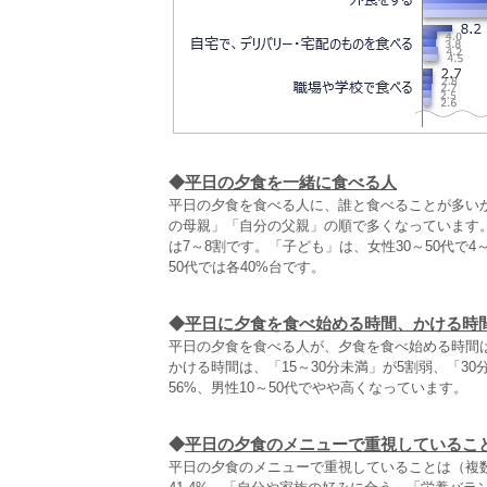
◆
平日の夕食を一緒に食べる人
平日の夕食を食べる人に、誰と食べることが多い
の母親」「自分の父親」の順で多くなっています。「
は7～8割です。「子ども」は、女性30～50代で4
50代では各40%台です。
◆
平日に夕食を食べ始める時間、かける時
平日の夕食を食べる人が、夕食を食べ始める時間は
かける時間は、「15～30分未満」が5割弱、「3
56%、男性10～50代でやや高くなっています。
◆
平日の夕食のメニューで重視しているこ
平日の夕食のメニューで重視していることは（複