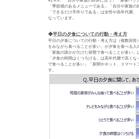
41.4%、「自分や家族の好みに合う」「栄養バラ
「季節感のあるメニューである」「自分や家族の
「できるだけ手作りである」は女性や高年代層、「
なっています。
◆
平日の夕食についての行動・考え方
平日の夕食についての行動・考え方は（複数回答
をみながら食べることが多い」が夕食を食べる人の
「家族の誰かが欠けた状態で食べることが多い」は
「夕食の時間はくつろげる」は高年代層で高くな
で食べることが多い」「新聞やネット、スマート
す。