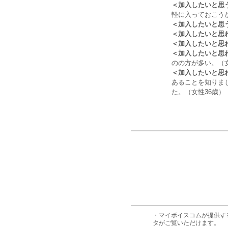
＜加入したいと思
軽に入っておこう
＜加入したいと思
＜加入したいと思
＜加入したいと思
＜加入したいと思
のの方が多い。（女
＜加入したいと思
あることを知りま
た。（女性36歳）
・マイボイスコムが提供す
タがご覧いただけます。