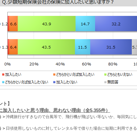
ント】
に加入したいと思う理由、思わない理由（全5,355件）
う＞
沖縄旅行がすきなので台風等で、飛行機が飛ばない等ないか、毎回気にし
う＞
日頃使用しないものに対してレンタル等で借りた場合に短期に利用できる