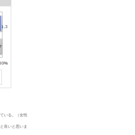
ている。（女性
と良いと思いま