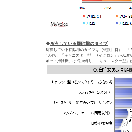
◆
所有している掃除機のタイプ
所有している掃除機のタイプは（複数回答）、「キ
40.4%、「キャニスター型・サイクロン」が31
ボット掃除機」は増加傾向、「キャニスター型」