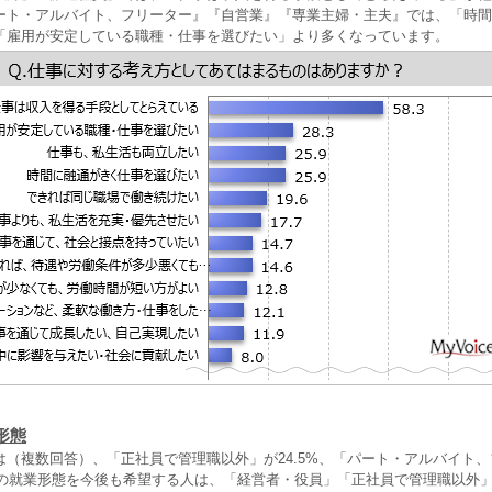
ート・アルバイト、フリーター』『自営業』『専業主婦・主夫』では、「時間
「雇用が安定している職種・仕事を選びたい」より多くなっています。
形態
は（複数回答）、「正社員で管理職以外」が24.5%、「パート・アルバイト
現在の就業形態を今後も希望する人は、「経営者・役員」「正社員で管理職以外