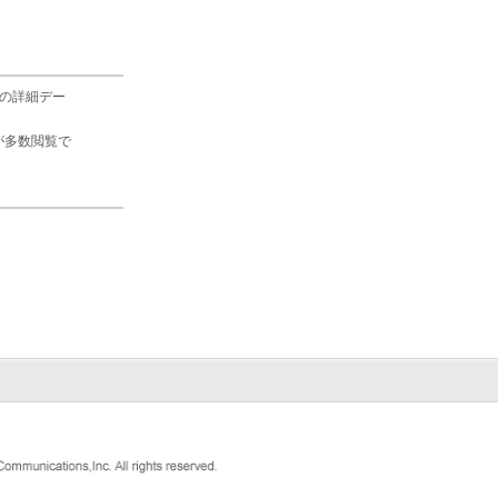
の詳細デー
が多数閲覧で