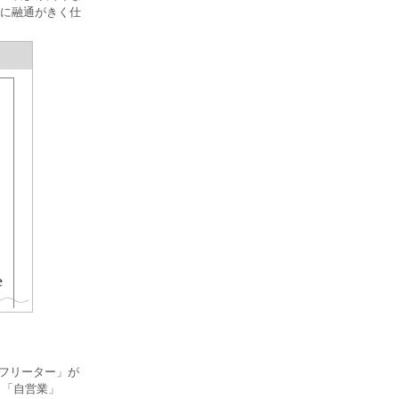
に融通がきく仕
、フリーター」が
」「自営業」