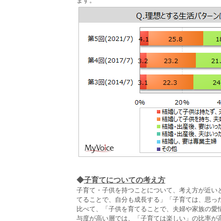
ます。
◆
子育てについての考え方
子育て・子供を持つことについて、考え方が近い
てることで、自分も成長する」「子育ては、思っ
比べて、「子供を育てることで、夫婦や家族の愛
与度が高い層では、「子育ては楽しい」の比率が