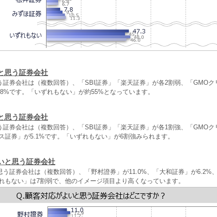
と思う証券会社
う証券会社は（複数回答）、「SBI証券」「楽天証券」が各2割弱、「GMOク
8%です。「いずれもない」が約55%となっています。
と思う証券会社
う証券会社は（複数回答）、「SBI証券」「楽天証券」が各1割強、「GMOク
クス証券」が5.1%です。「いずれもない」が6割強みられます。
いと思う証券会社
う証券会社は（複数回答）、「野村證券」が11.0%、「大和証券」が6.2%、
ずれもない」は7割弱で、他のイメージ項目より高くなっています。