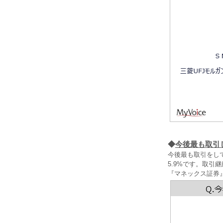
◆
今後最も取引
今後最も取引をし
5.9%です。取引
『マネックス証券