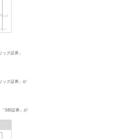
リック証券」
リック証券」が
「SBI証券」が