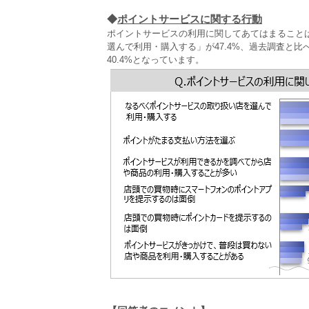
◆
ポイントサービスに関する行動
ポイントサービスの利用に関してあてはまること
選んで利用・購入する」が47.4%、過去調査と
40.4%となっています。