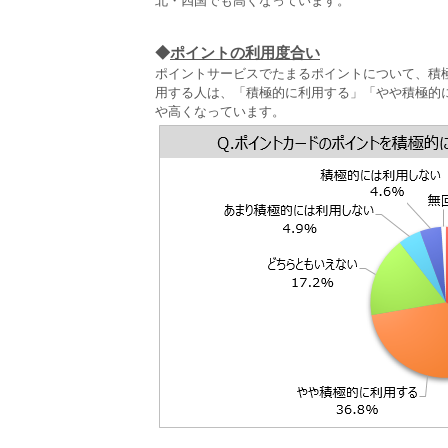
北・四国でも高くなっています。
◆
ポイントの利用度合い
ポイントサービスでたまるポイントについて、積
用する人は、「積極的に利用する」「やや積極的に
や高くなっています。