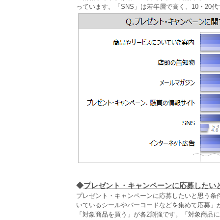
っています。「SNS」は若年層で高く、10・20
◆
プレゼント・キャンペーンに応募したい
プレゼント・キャンペーンに応募したいと思う条件
いているシールやバーコードなどを集めて応募」が
「対象商品を買う」が各2割強です。「対象商品