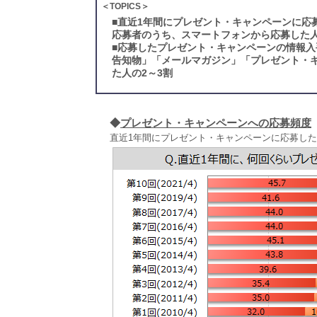
＜TOPICS＞
■
直近1年間にプレゼント・キャンペーンに応
応募者のうち、スマートフォンから応募した人
■
応募したプレゼント・キャンペーンの情報入
告知物」「メールマガジン」「プレゼント・
た人の2～3割
◆
プレゼント・キャンペーンへの応募頻度
直近1年間にプレゼント・キャンペーンに応募した