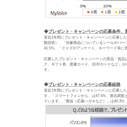
◆
プレゼント・キャンペーンの応募条件、
直近1年間にプレゼント・キャンペーンに応募した
数回答）、「対象商品についているシールやバーコ
41.5%、「クイズやアンケート、キーワード等に答
応募したプレゼント・キャンペーンの景品・賞品
ク、ギフト券、図書カード、QUOカードなど」が
す。
◆
プレゼント・キャンペーンの応募経路
直近1年間にプレゼント・キャンペーンに応募した
す。「スマートフォンから」は47.4%、過去調査
ています。「郵送（応募ハガキなど）」は40.3