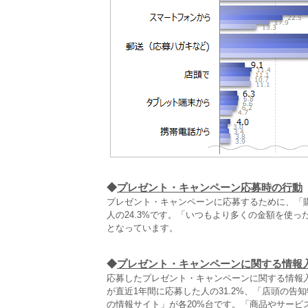
◆
プレゼント・キャンペーン応募時の行動
プレゼント・キャンペーンに応募するために、「
人の24.3%です。「いつもより多くの金額を使った
となっています。
◆
プレゼント・キャンペーンに関する情報
応募したプレゼント・キャンペーンに関する情報
が直近1年間に応募した人の31.2%、「店頭の
の情報サイト」が各20%台です。「商品やサー