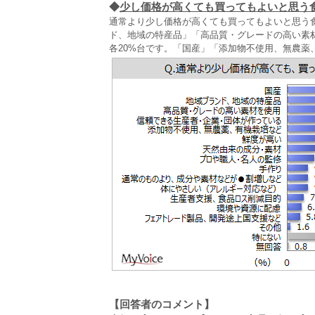
◆
少し価格が高くても買ってもよいと思う
通常より少し価格が高くても買ってもよいと思う食
ド、地域の特産品」「高品質・グレードの高い素
各20%台です。「国産」「添加物不使用、無農薬
【回答者のコメント】