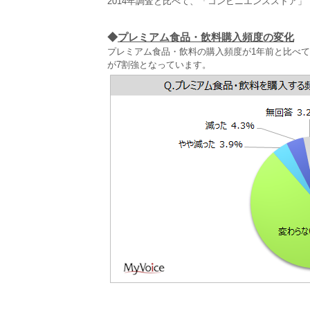
2014年調査と比べて、「コンビニエンスストア
◆
プレミアム食品・飲料購入頻度の変化
プレミアム食品・飲料の購入頻度が1年前と比べて
が7割強となっています。