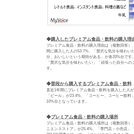
◆
購入したプレミアム食品・飲料の購入理
プレミアム食品・飲料の購入理由は（複数回答）
間に購入した人の53.7%、「贅沢な気分を味わい
分、おいしいという期待がある」が各20%台で
「贅沢な気分を味わいたい」「頑張った自分への
す。
◆
普段から購入するプレミアム食品・飲料
直近1年間にプレミアム食品・飲料を購入した人
「ビール」が23.4%、「コーヒー、コーヒー飲
10%台となっています。
◆
プレミアム食品・飲料の購入場所
プレミアム食品・飲料の購入場所は（複数回答）、
ニエンスストア」が25.4%、「専門店・小売店