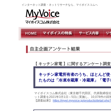
インターネット調査・ネットリサーチなら、マイボイスコムへ
【 キッチン家電 】に関するアンケート調査
キッチン家電所有者のうち、ほとんど使
たものは「冷凍冷蔵庫・冷蔵庫」「電子
マイボイスコム株式会社（東京都千代田区、代表取締役社
ット調査を2021年3月1日～5日に実施し、10,078件
【調査結果】
https://myel.myvoice.jp/products/detail.p