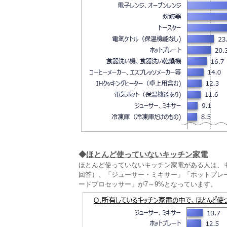
◆
ほとんど使っていないキッチン家電
ほとんど使っていないキッチン家電がある人は、
回答）、「ジューサー・ミキサー」「ホットプレ
ードプロセッサー」が7～9%となっています。