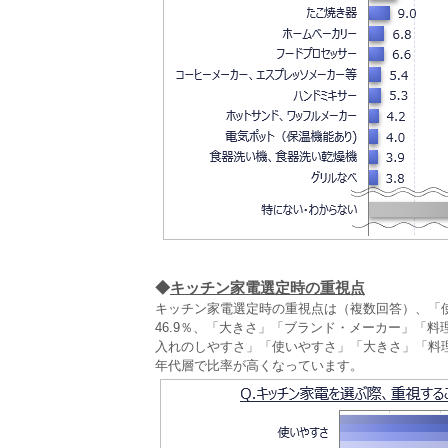
◆
キッチン家電選定時の重視点
キッチン家電選定時の重視点は（複数回答）、「
46.9％、「大きさ」「ブランド・メーカー」「
入れのしやすさ」「使いやすさ」「大きさ」「料
年代層で比率が高くなっています。