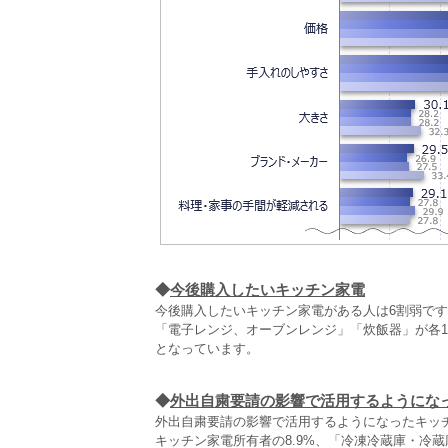
◆
今後購入したいキッチン家電
今後購入したいキッチン家電がある人は6割弱で
「電子レンジ、オーブンレンジ」「炊飯器」が各1
となっています。
◆
外出自粛要請の影響で活用するようにな
外出自粛要請の影響で活用するようになったキッ
キッチン家電所有者の8.9%、「冷凍冷蔵庫・冷