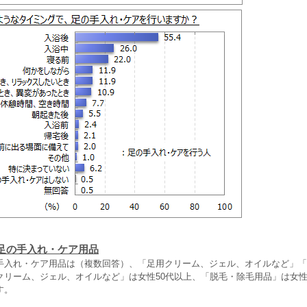
足の手入れ・ケア用品
手入れ・ケア用品は（複数回答）、「足用クリーム、ジェル、オイルなど」「
クリーム、ジェル、オイルなど」は女性50代以上、「脱毛・除毛用品」は女
す。