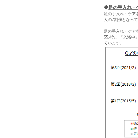
◆
足の手入れ・
足の手入れ・ケア
人の7割強となっ
足の手入れ・ケア
55.4%、「入浴
ています。