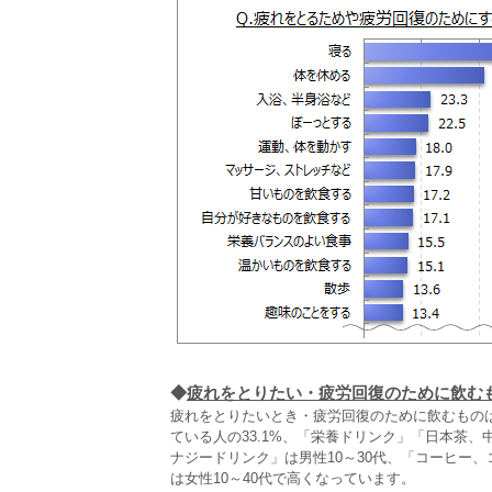
◆
疲れをとりたい・疲労回復のために飲む
疲れをとりたいとき・疲労回復のために飲むもの
ている人の33.1%、「栄養ドリンク」「日本茶
ナジードリンク」は男性10～30代、「コーヒー
は女性10～40代で高くなっています。