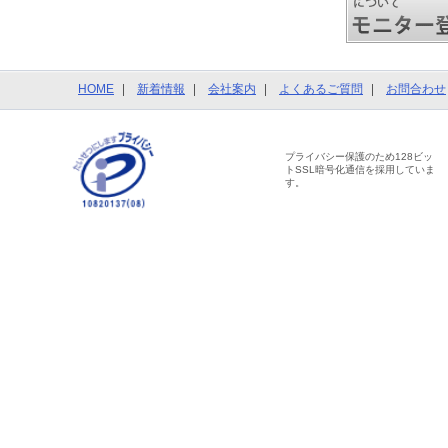
HOME
新着情報
会社案内
よくあるご質問
お問合わせ
プライバシー保護のため128ビッ
トSSL暗号化通信を採用していま
す。