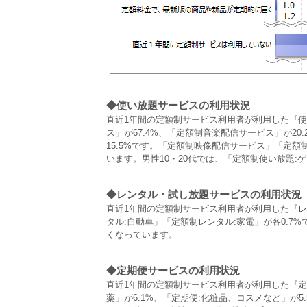
◆
使い放題サービスの利用状況
直近1年間の定額制サービス利用者が利用した『
ス」が67.4%、「定額制音楽配信サービス」が2
15.5%です。「定額制映像配信サービス」「定
います。男性10・20代では、「定額制使い放題:
◆
レンタル・試し放題サービスの利用状況
直近1年間の定額制サービス利用者が利用した『
タル:自動車」「定額制レンタル:家電」が各0.7%
くなっています。
◆
定期便サービスの利用状況
直近1年間の定額制サービス利用者が利用した『定
薬」が6.1%、「定期便:化粧品、コスメなど」が5