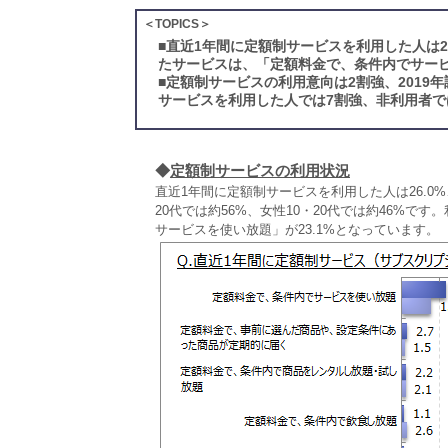
＜TOPICS＞
■
直近1年間に定額制サービスを利用した人は2
たサービスは、「定額料金で、条件内でサー
■
定額制サービスの利用意向は2割強、2019
サービスを利用した人では7割強、非利用者で
◆
定額制サービスの利用状況
直近1年間に定額制サービスを利用した人は26.0
20代では約56%、女性10・20代では約46%
サービスを使い放題」が23.1%となっています。