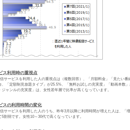
ビス利用時の重視点
配信サービスを利用した人の重視点は（複数回答）、「月額料金」「見たい番
台、「定額制見放題タイプ」が25.5%、「無料お試しの充実度」「動画本数」
・ジャンルの充実度」は、女性若年層で比率が高くなっています。
ビスの利用時間の変化
配信サービスを利用した人のうち、昨年3月以降に利用時間が増えた人は、「
5割弱です。女性10～30代で高くなっています。