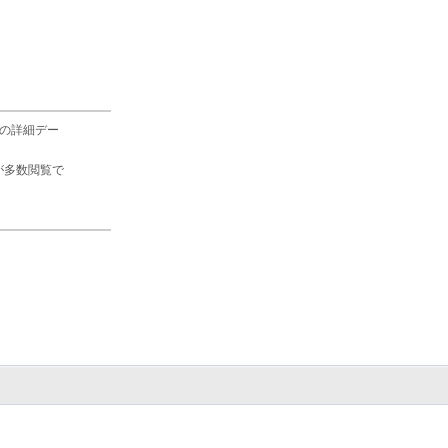
の詳細デー
が多数閲覧で