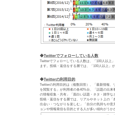
◆
Twitterでフォローしている人数
Twitterでフォローしている人数は、「100人以
ます。投稿・返信をする層では、「100人以上」
◆
Twitterの利用目的
Twitterの利用目的は（複数回答）、「最新情
を閲覧する」が利用者の各40%台、「話題の出
の情報収集・共有」「面白い話題・ネタ・雑学など
投稿・返信をする層では、リアルやネット上の「
出会い・つながりを楽しむ」「自分の気持ちや意
ョンや情報発信を目的とする人が多い傾向がうか