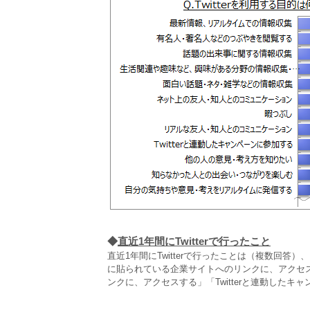
◆
直近1年間にTwitterで行ったこと
直近1年間にTwitterで行ったことは（複数回答）
に貼られている企業サイトへのリンクに、アクセ
ンクに、アクセスする」「Twitterと連動した