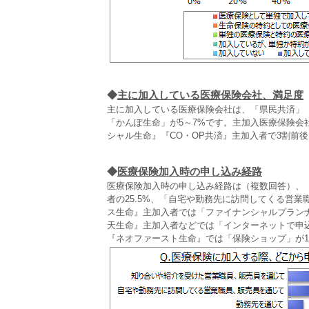
◆
主に加入している医療保険会社、満足度
主に加入している医療保険会社は、「県民共済」
「かんぽ生命」が5～7%です。主加入医療保険
シャル生命』『CO・OP共済』主加入者で3割前
◆
医療保険加入時の申し込み経路
医療保険加入時の申し込み経路は（複数回答）、
者の25.5%、「自宅や勤務先に訪問してくる営業
ス生命』主加入者では「ファイナンシャルプラン
天生命』主加入者などでは「インターネットで申
『ネオファースト生命』では「保険ショップ」が