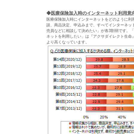
◆
医療保険加入時のインターネット利用意
医療保険加入時にインターネットをどのように利
談、商品決定、申込みまで、すべてインターネッ
売員などに相談して決めたい」が各3割弱です。
ネットを利用したい」は『アクサダイレクト生命
より高くなっています。