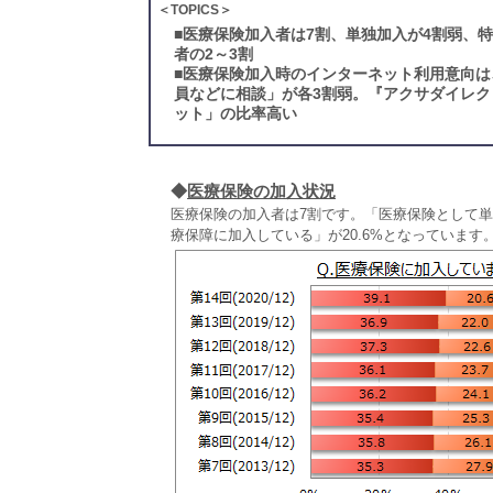
＜TOPICS＞
■
医療保険加入者は7割、単独加入が4割弱、
者の2～3割
■
医療保険加入時のインターネット利用意向は
員などに相談」が各3割弱。『アクサダイレ
ット」の比率高い
◆
医療保険の加入状況
医療保険の加入者は7割です。「医療保険として単
療保障に加入している」が20.6%となっています