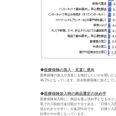
◆
医療保険の加入・見直し意向
医療保険の加入や見直しを検討したいかを聞いた
46.2%となっています。現在医療保険に加入して
◆
医療保険加入時の商品選定の決め手
医療保険加入時に、商品を選ぶ決め手となるポイン
気での入院給付金日額が十分である」「日帰り入
容がわかりやすい」が各20%台です。「日帰り
比率がやや高くなっています。