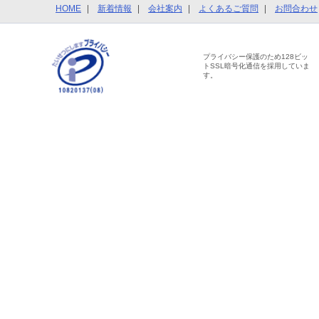
HOME
新着情報
会社案内
よくあるご質問
お問合わせ
プライバシー保護のため128ビッ
トSSL暗号化通信を採用していま
す。