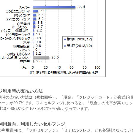
ジ利用時の支払い方法
用時の支払い方法は（複数回答）、「現金」「クレジットカード」が直近1年
ネー」が20.7%です。フルセルフレジに比べると、「現金」の比率が高くな
10～40代や女性10・20代でやや高くなっています。
利用意向、利用したいセルフレジ
の利用意向は、「フルセルフレジ」「セミセルフレジ」とも各5割となっていま