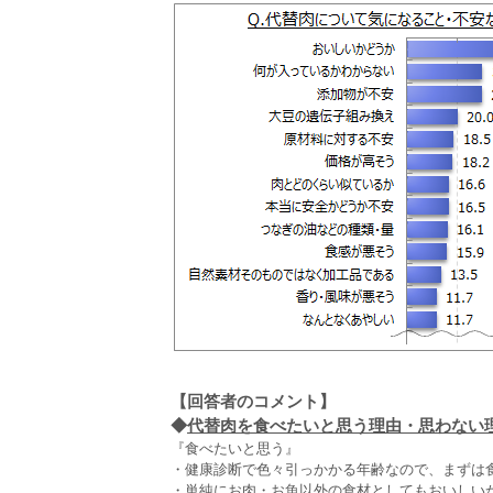
【回答者のコメント】
◆
代替肉を食べたいと思う理由・思わない理由
『食べたいと思う』
・健康診断で色々引っかかる年齢なので、まずは食
・単純にお肉・お魚以外の食材としてもおいしいか