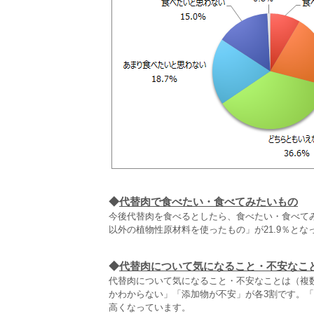
◆
代替肉で食べたい・食べてみたいもの
今後代替肉を食べるとしたら、食べたい・食べてみ
以外の植物性原材料を使ったもの」が21.9％とな
◆
代替肉について気になること・不安なこ
代替肉について気になること・不安なことは（複数
かわからない」「添加物が不安」が各3割です。
高くなっています。