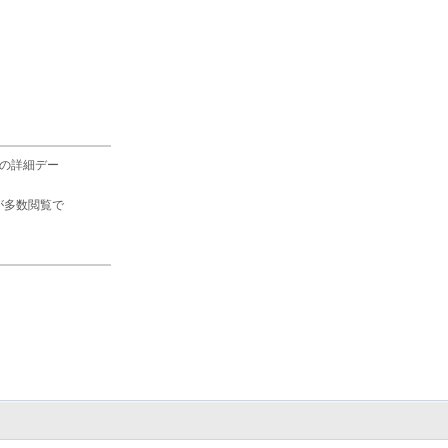
の詳細デー
が多数閲覧で