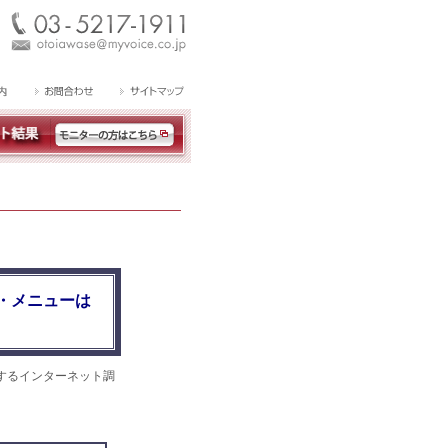
・メニューは
するインターネット調