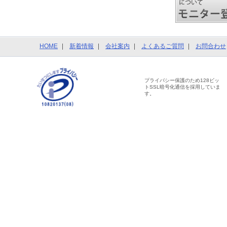
HOME
新着情報
会社案内
よくあるご質問
お問合わせ
プライバシー保護のため128ビッ
トSSL暗号化通信を採用していま
す。