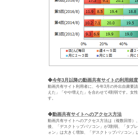
◆
今年3月以降の動画共有サイトの利用頻
動画共有サイト利用者に、今年3月の外出自粛要
えた」「やや増えた」を合わせて4割弱です。女性
す。
◆
動画共有サイトへのアクセス方法
動画共有サイトへのアクセス方法は（複数回答）
後、「デスクトップパソコン」が3割弱、「タブ
ォン」は大きく増加、「デスクトップパソコン」