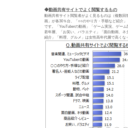
◆
動画共有サイトでよく閲覧するもの
動画共有サイト閲覧者がよく見るものは（複数回答）
画」が各30％台、「○○のやり方・手順など紹介」「
です。「YouTuberの動画」「ゲーム実況、ゲ
若年層、「お笑い、バラエティ」「面白動画、ネ
紹介」「料理、グルメ」は女性高年代層で高くな