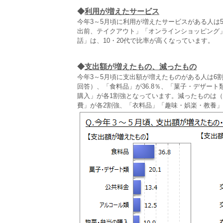
◆
利用が増えたサービス
今年3～5月頃に利用が増えたサービスがある人は
出前、テイクアウト」「オンラインショッピング」
話」は、10・20代で比率が高くなっています。
◆
支出額が増えたもの、減ったもの
今年3～5月頃に支出額が増えたものがある人は6
回答）、「食料品」が36.8％、「菓子・デザート
購入」が各1割強となっています。減ったものは（
費」が各2割強、「衣料品」「趣味・娯楽・教養」