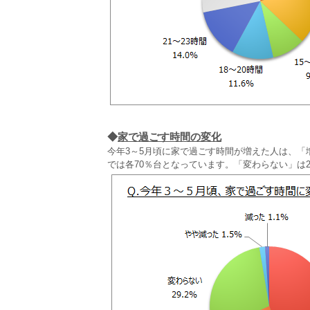
◆
家で過ごす時間の変化
今年3～5月頃に家で過ごす時間が増えた人は、「増
では各70％台となっています。「変わらない」は2