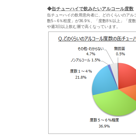
◆
缶チューハイで飲みたいアルコール度数
缶チューハイの飲用意向者に、どのくらいのアル
数5～6％程度」が36.9％、「度数8％以上」「度
や週3日以上飲む層で高くなっています。