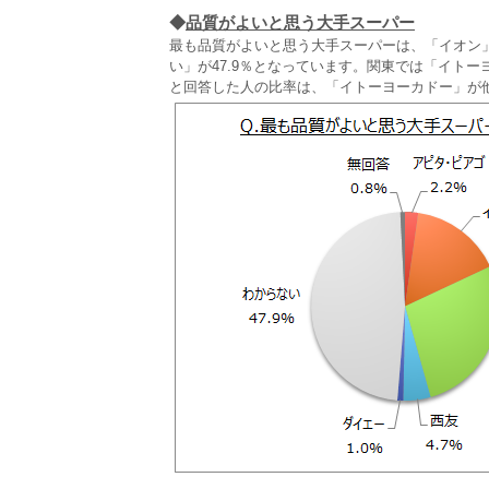
◆
品質がよいと思う大手スーパー
最も品質がよいと思う大手スーパーは、「イオン」が
い」が47.9％となっています。関東では「イト
と回答した人の比率は、「イトーヨーカドー」が