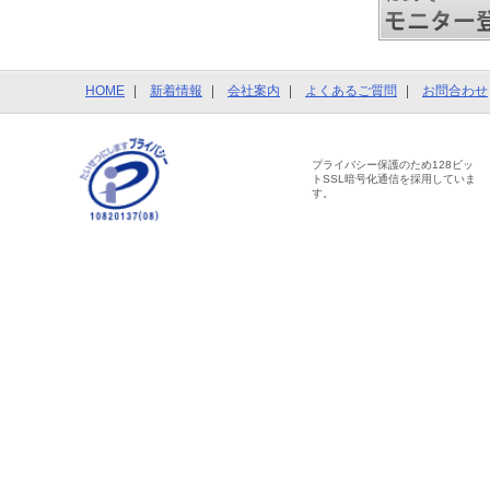
HOME
新着情報
会社案内
よくあるご質問
お問合わせ
プライバシー保護のため128ビッ
トSSL暗号化通信を採用していま
す。