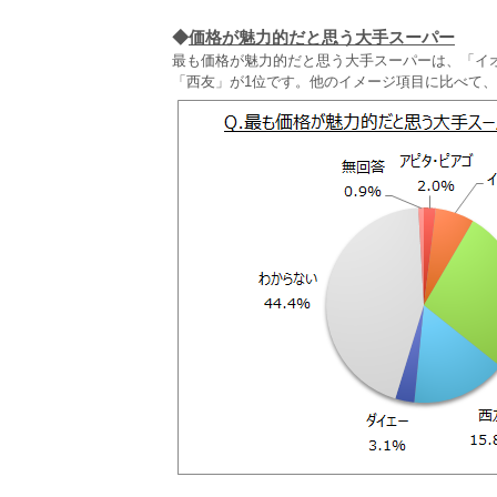
◆
価格が魅力的だと思う大手スーパー
最も価格が魅力的だと思う大手スーパーは、「イオン
「西友」が1位です。他のイメージ項目に比べて