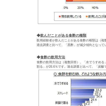
◆
飲んだことがある食酢の種類
飲用経験者が飲んだことがある食酢の種類は（複数
過去調査と比べて、「黒酢」が減少傾向となって
◆
食酢の飲用方法
食酢の飲用方法は（複数回答）、「水でうすめる」が
割る」が26.6％です。過去調査と比べて、「炭