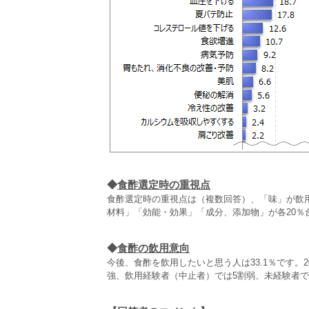
◆
食酢選定時の重視点
食酢選定時の重視点は（複数回答）、「味」が飲用
材料」「効能・効果」「成分、添加物」が各20％
◆
食酢の飲用意向
今後、食酢を飲用したいと思う人は33.1％です。
強、飲用経験者（中止者）では5割弱、未経験者で