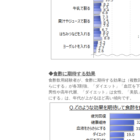
◆
食酢に期待する効果
食酢飲用経験者が、食酢に期待する効果は（複数回
らにする」が各3割強、「ダイエット」「血圧を
男性や高年代層、「ダイエット」は女性、「美肌
にする」は、年代が上がるほど高い傾向です。