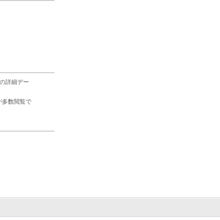
の詳細デー
が多数閲覧で