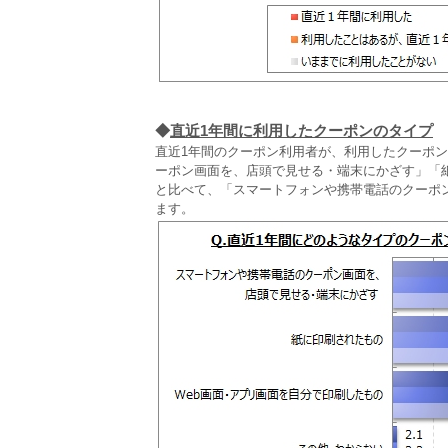
◆
直近1年間に利用したクーポンのタイプ
直近1年間のクーポン利用者が、利用したクーポ
ーポン画面を、店頭で見せる・端末にかざす」「紙
と比べて、「スマートフォンや携帯電話のクーポ
ます。