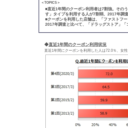
＜TOPICS＞
■
直近1年間のクーポン利用者は7割強。その
す」タイプを利用する人が7割弱、2017年調
■
クーポンを利用した店舗は、「ファストフー
2017年調査と比べて、「ドラッグストア」
◆
直近1年間のクーポン利用状況
直近1年間にクーポンを利用した人は72.0％、女性