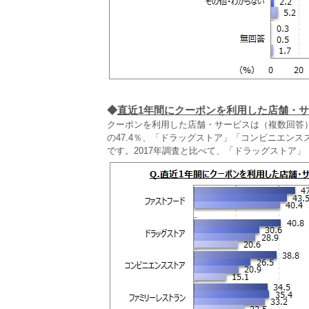
◆
直近1年間にクーポンを利用した店舗・
クーポンを利用した店舗・サービスは（複数回答
の47.4％、「ドラッグストア」「コンビニエン
です。2017年調査と比べて、「ドラッグストア