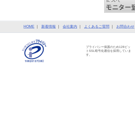
HOME
新着情報
会社案内
よくあるご質問
お問合わせ
プライバシー保護のため128ビッ
トSSL暗号化通信を採用していま
す。