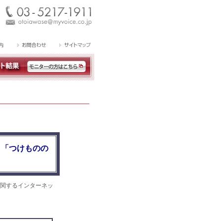
、「つけものの
関するインターネッ