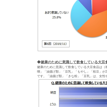
◆
健康のために意識して飲食している大豆
健康のために意識して飲食している大豆食品は（
噌」「油揚げ類」「豆乳」「もやし」「枝豆」が
です。「油揚げ類」「きな粉」「豆乳」は、女性