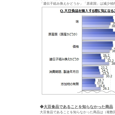
「遺伝子組み換えかどうか」「原産国」は減少傾
◆
大豆食品であることを知らなかった商品
大豆食品であることを知らなかった商品は（複数回