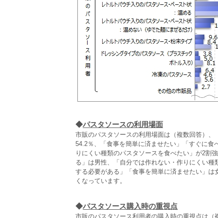
◆
パスタソースの利用場面
市販のパスタソースの利用場面は（複数回答）、
54.2％、「食事を簡単に済ませたい」「すぐに
りにくい種類のパスタソースを食べたい」が2割
る」は男性、「自分では作れない・作りにくい種
する必要がある」「食事を簡単に済ませたい」は女
くなっています。
◆
パスタソース購入時の重視点
市販のパスタソース利用者の購入時の重視点は（複数