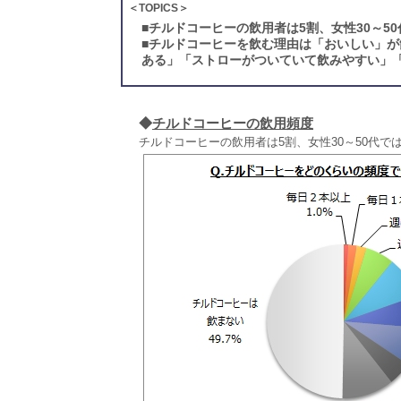
＜TOPICS＞
■
チルドコーヒーの飲用者は5割、女性30～5
■
チルドコーヒーを飲む理由は「おいしい」が
ある」「ストローがついていて飲みやすい」「
◆
チルドコーヒーの飲用頻度
チルドコーヒーの飲用者は5割、女性30～50代で