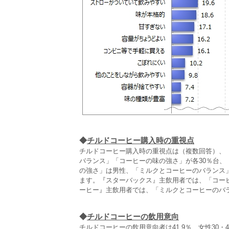
◆
チルドコーヒー購入時の重視点
チルドコーヒー購入時の重視点は（複数回答）、「
バランス」「コーヒーの味の強さ」が各30％台、
の強さ」は男性、「ミルクとコーヒーのバランス」
ます。『スターバックス』主飲用者では、「コー
ーヒー』主飲用者では、「ミルクとコーヒーのバ
◆
チルドコーヒーの飲用意向
チルドコーヒーの飲用意向者は41.9％、女性30・