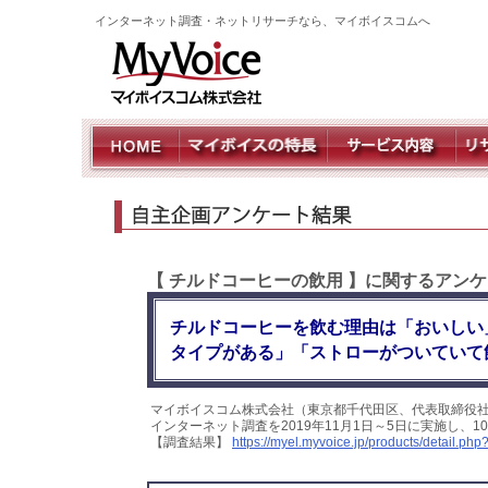
インターネット調査・ネットリサーチなら、マイボイスコムへ
【 チルドコーヒーの飲用 】に関するアンケ
チルドコーヒーを飲む理由は「おいしい
タイプがある」「ストローがついていて
マイボイスコム株式会社（東京都千代田区、代表取締役社
インターネット調査を2019年11月1日～5日に実施し、
【調査結果】
https://myel.myvoice.jp/products/detail.p