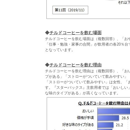
◆
チルドコーヒーを飲む場面
チルドコーヒーを飲む場面は（複数回答）、「お
「仕事・勉強・家事の合間」が飲用者の各20％台で
となっています。
◆
チルドコーヒーを飲む理由
チルドコーヒーを飲む理由は（複数回答）、「おい
プがある」「ストローがついていて飲みやすい」
「ストローがついていて飲みやすい」は女性、「
す。『スターバックス』主飲用者では「おいしい
な味のタイプがある」が高くなっています。