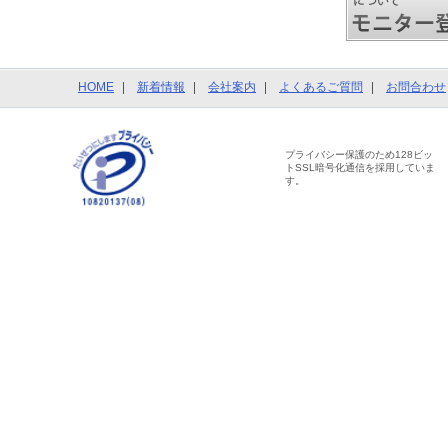
HOME
新着情報
会社案内
よくあるご質問
お問合わせ
プライバシー保護のため128ビッ
トSSL暗号化通信を採用していま
す。