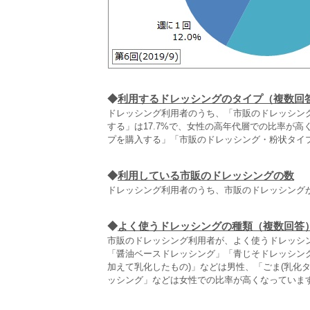
◆
利用するドレッシングのタイプ（複数回
ドレッシング利用者のうち、「市販のドレッシング
する」は17.7%で、女性の高年代層での比率が高
プを購入する」「市販のドレッシング・粉状タイプ
◆
利用している市販のドレッシングの数
ドレッシング利用者のうち、市販のドレッシングが「2
◆
よく使うドレッシングの種類（複数回答
市販のドレッシング利用者が、よく使うドレッシング
「醤油ベースドレッシング」「青じそドレッシング
加えて乳化したもの)」などは男性、「ごま(乳化タ
ッシング」などは女性での比率が高くなっていま