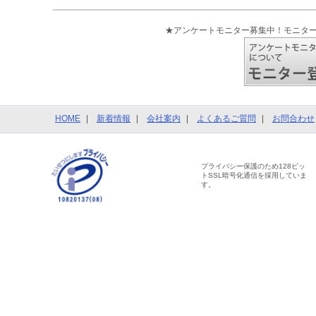
★アンケートモニター募集中！モニタ
HOME
新着情報
会社案内
よくあるご質問
お問合わせ
プライバシー保護のため128ビッ
トSSL暗号化通信を採用していま
す。