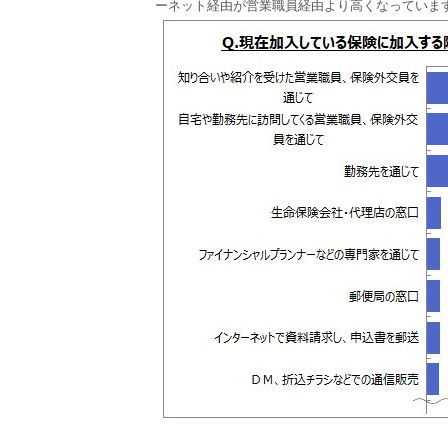
ーネット経由が営業職員経由より高くなっていま