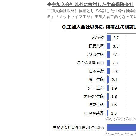
◆
主加入会社以外に検討した生命保険会社
主加入会社以外に候補として検討した生命保険会
命』『メットライフ生命』主加入者で高くなって