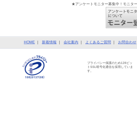
★アンケートモニター募集中！モニタ
HOME
新着情報
会社案内
よくあるご質問
お問合わせ
プライバシー保護のため128ビッ
トSSL暗号化通信を採用していま
す。