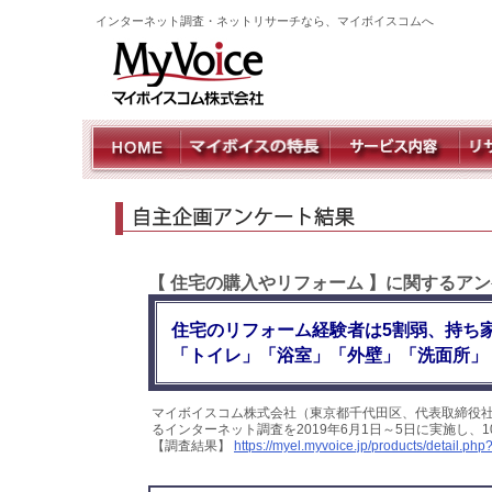
インターネット調査・ネットリサーチなら、マイボイスコムへ
【 住宅の購入やリフォーム 】に関するアン
住宅のリフォーム経験者は5割弱、持ち
「トイレ」「浴室」「外壁」「洗面所」
マイボイスコム株式会社（東京都千代田区、代表取締役社
るインターネット調査を2019年6月1日～5日に実施し、
【調査結果】
https://myel.myvoice.jp/products/detail.p