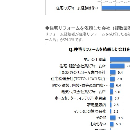
◆
住宅リフォームを依頼した会社（複数回
リフォーム経験者が住宅リフォームを依頼した会社
ーム店」が24.1%です。