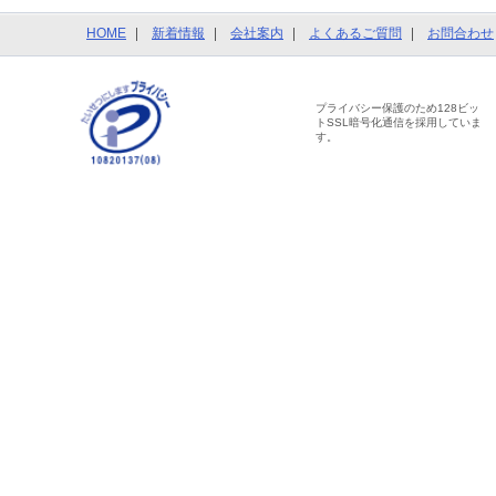
HOME
新着情報
会社案内
よくあるご質問
お問合わせ
プライバシー保護のため128ビッ
トSSL暗号化通信を採用していま
す。