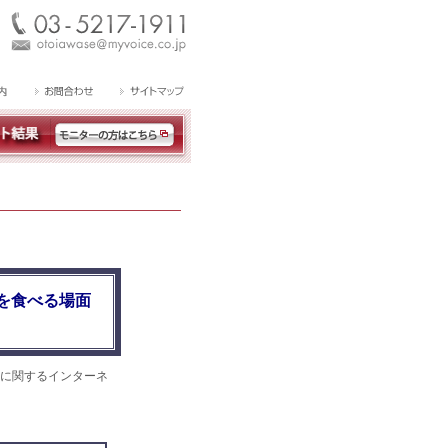
を食べる場面
に関するインターネ