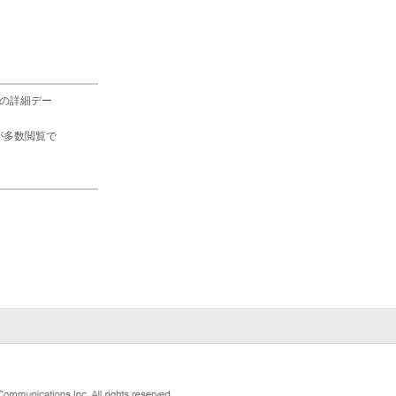
の詳細デー
が多数閲覧で