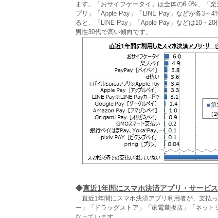
ます。「おサイフケータイ」は全体の6.0%、「楽天ペ
プリ」「Apple Pay」「LINE Pay」など
ると、「LINE Pay」「Apple Pay」などは
男性30代で高い傾向です。
◆
直近1年間にスマホ決済アプリ・サービ
直近1年間にスマホ決済アプリ利用者が、支払った
ー」「ドラッグストア」「家電量販店」「ネット
なっています。