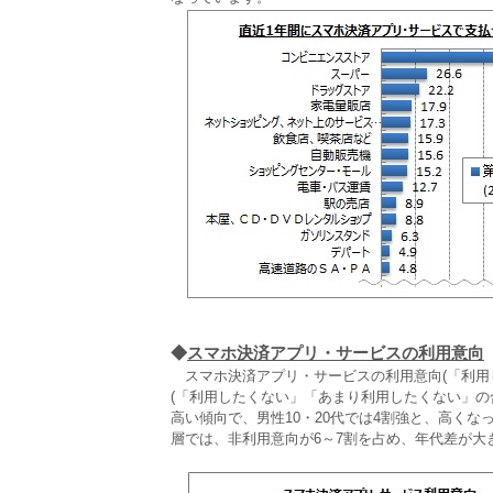
◆
スマホ決済アプリ・サービスの利用意向
スマホ決済アプリ・サービスの利用意向(「利用し
(「利用したくない」「あまり利用したくない」の合
高い傾向で、男性10・20代では4割強と、高くな
層では、非利用意向が6～7割を占め、年代差が大