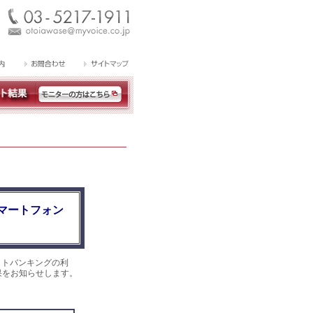
マートフォン
ットバンキングの利
結果をお知らせします。