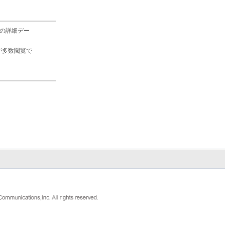
の詳細デー
が多数閲覧で