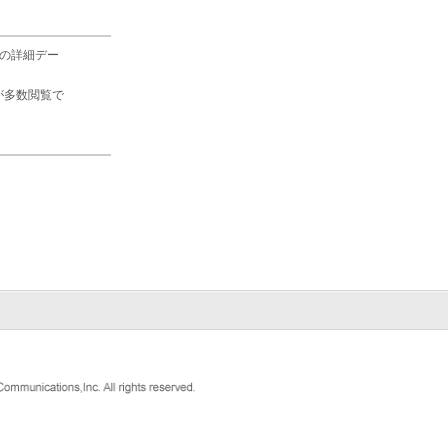
の詳細デー
が多数閲覧で