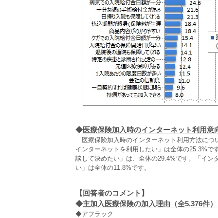
◆
医療保険加入時のインターネット利用意
医療保険加入時のインターネット利用方法につい
インターネットを利用したい」は全体の25.3%
談して決めたい」は、全体の29.4%です。「イ
い」は全体の11.8%です。
【回答者のコメント】
◆
主加入医療保険の加入理由（全5,376件）
◆アフラック